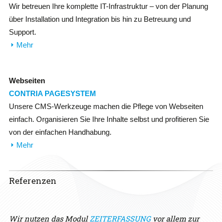
Wir betreuen Ihre komplette IT-Infrastruktur – von der Planung
über Installation und Integration bis hin zu Betreuung und
Support.
Mehr
Webseiten
CONTRIA PAGESYSTEM
Unsere CMS-Werkzeuge machen die Pflege von Webseiten
einfach. Organisieren Sie Ihre Inhalte selbst und profitieren Sie
von der einfachen Handhabung.
Mehr
Referenzen
Wir nutzen das Modul
ZEITERFASSUNG
vor allem zur