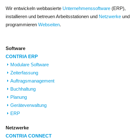
Wir entwickeln webbasierte
Unternehmenssoftware
(ERP),
installieren und betreuen Arbeitsstationen und
Netzwerke
und
programmieren
Webseiten
.
Software
CONTRIA ERP
Modulare Software
Zeiterfassung
Auftragsmanagement
Buchhaltung
Planung
Geräteverwaltung
ERP
Netzwerke
CONTRIA CONNECT